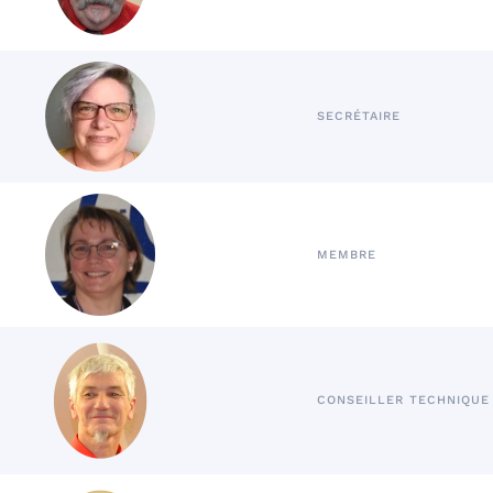
SECRÉTAIRE
MEMBRE
CONSEILLER TECHNIQUE