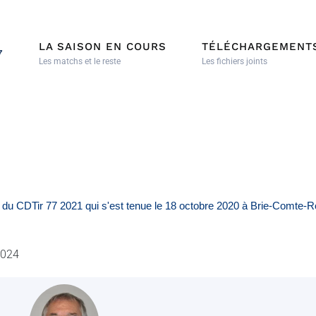
LA SAISON EN COURS
TÉLÉCHARGEMENT
7
Les matchs et le reste
Les fichiers joints
ve du CDTir 77 2021 qui s'est tenue le 18 octobre 2020 à Brie-Comte
2024