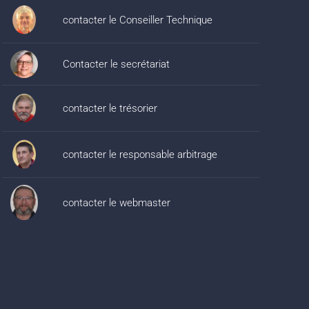
contacter le Conseiller Technique
Contacter le secrétariat
contacter le trésorier
contacter le responsable arbitrage
contacter le webmaster