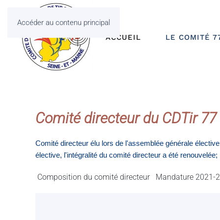
Accéder au contenu principal
ACCUEIL
LE COMITÉ 7
Comité directeur du CDTir 77
Comité directeur élu lors de l'assemblée générale électi
élective, l'intégralité du comité directeur a été renouvelée;
Composition du comité directeur
Mandature 2021-