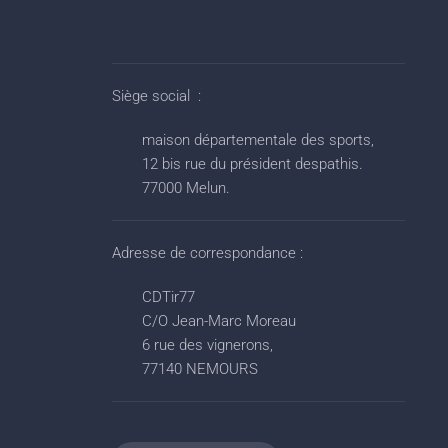
Siège social :
maison départementale des sports,
12 bis rue du président despathis.
77000 Melun.
Adresse de correspondance :
CDTir77
C/O Jean-Marc Moreau
6 rue des vignerons,
77140 NEMOURS