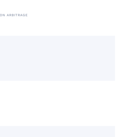
ON ARBITRAGE