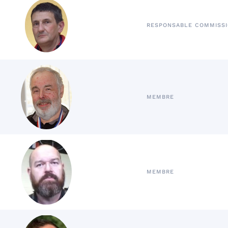
RESPONSABLE COMMISSI
MEMBRE
MEMBRE