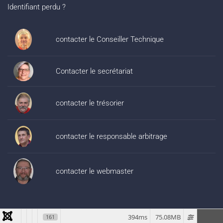
Identifiant perdu ?
contacter le Conseiller Technique
Contacter le secrétariat
contacter le trésorier
contacter le responsable arbitrage
contacter le webmaster
394ms
75.08MB
161