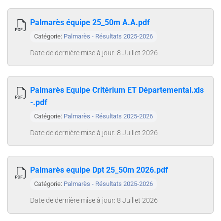
Palmarès équipe 25_50m A.A.pdf
Catégorie:
Palmarès - Résultats 2025-2026
Date de dernière mise à jour: 8 Juillet 2026
Palmarès Equipe Critérium ET Départemental.xls
-.pdf
Catégorie:
Palmarès - Résultats 2025-2026
Date de dernière mise à jour: 8 Juillet 2026
Palmarès equipe Dpt 25_50m 2026.pdf
Catégorie:
Palmarès - Résultats 2025-2026
Date de dernière mise à jour: 8 Juillet 2026