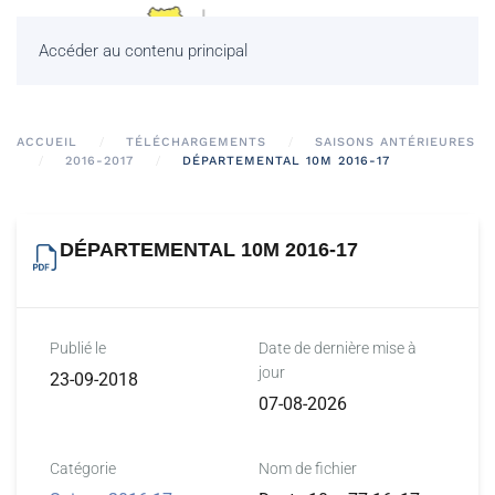
Accéder au contenu principal
ACCUEIL
TÉLÉCHARGEMENTS
SAISONS ANTÉRIEURES
2016-2017
DÉPARTEMENTAL 10M 2016-17
DÉPARTEMENTAL 10M 2016-17
Publié le
Date de dernière mise à
jour
23-09-2018
07-08-2026
Catégorie
Nom de fichier