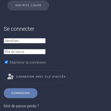
INSCRITS COUPE
Se connecter
Maintenir la connexion
CONNEXION AVEC CLÉ D'ACCÈS
CONNEXION
Mot de passe perdu ?