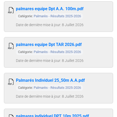
palmares equipe Dpt A.A. 100m.pdf
Catégorie:
Palmarès - Résultats 2025-2026
Date de dernière mise à jour: 8 Juillet 2026
palmares equipe Dpt TAR 2026.pdf
Catégorie:
Palmarès - Résultats 2025-2026
Date de dernière mise à jour: 8 Juillet 2026
Palmarés Individuel 25_50m A.A.pdf
Catégorie:
Palmarès - Résultats 2025-2026
Date de dernière mise à jour: 8 Juillet 2026
palmares individuel DPT 10m 2025.pdf