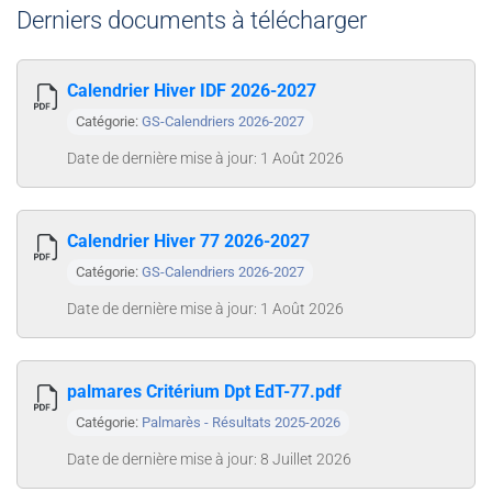
Derniers documents à télécharger
Calendrier Hiver IDF 2026-2027
Catégorie:
GS-Calendriers 2026-2027
Date de dernière mise à jour: 1 Août 2026
Calendrier Hiver 77 2026-2027
Catégorie:
GS-Calendriers 2026-2027
Date de dernière mise à jour: 1 Août 2026
palmares Critérium Dpt EdT-77.pdf
Catégorie:
Palmarès - Résultats 2025-2026
Date de dernière mise à jour: 8 Juillet 2026