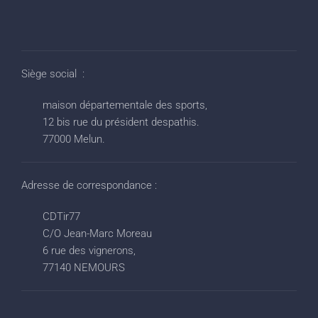
Siège social :
maison départementale des sports,
12 bis rue du président despathis.
77000 Melun.
Adresse de correspondance :
CDTir77
C/O Jean-Marc Moreau
6 rue des vignerons,
77140 NEMOURS