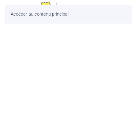
Accéder au contenu principal