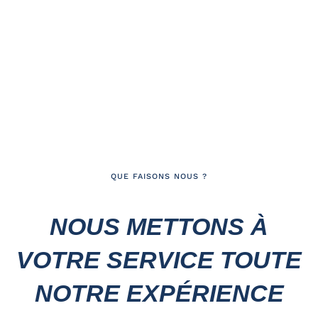
QUE FAISONS NOUS ?
NOUS METTONS À
VOTRE SERVICE TOUTE
NOTRE EXPÉRIENCE