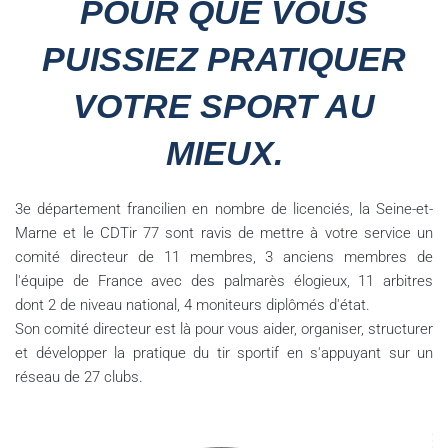
POUR QUE VOUS
PUISSIEZ PRATIQUER
VOTRE SPORT AU
MIEUX.
3e département francilien en nombre de licenciés, la Seine-et-
Marne et le CDTir 77 sont ravis de mettre à votre service un
comité directeur de 11 membres, 3 anciens membres de
l'équipe de France avec des palmarès élogieux, 11 arbitres
dont 2 de niveau national, 4 moniteurs diplômés d'état.
Son comité directeur est là pour vous aider, organiser, structurer
et développer la pratique du tir sportif en s'appuyant sur un
réseau de 27 clubs.