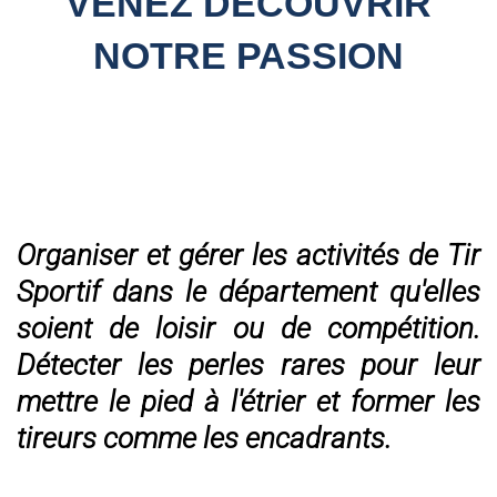
VENEZ DÉCOUVRIR
NOTRE PASSION
Organiser et gérer les activités de Tir
Sportif dans le département qu'elles
soient de loisir ou de compétition.
Détecter les perles rares pour leur
mettre le pied à l'étrier et former les
tireurs comme les encadrants.