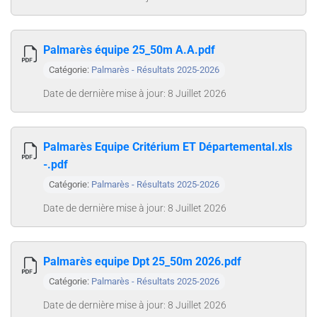
Palmarès équipe 25_50m A.A.pdf
Catégorie:
Palmarès - Résultats 2025-2026
Date de dernière mise à jour: 8 Juillet 2026
Palmarès Equipe Critérium ET Départemental.xls
-.pdf
Catégorie:
Palmarès - Résultats 2025-2026
Date de dernière mise à jour: 8 Juillet 2026
Palmarès equipe Dpt 25_50m 2026.pdf
Catégorie:
Palmarès - Résultats 2025-2026
Date de dernière mise à jour: 8 Juillet 2026