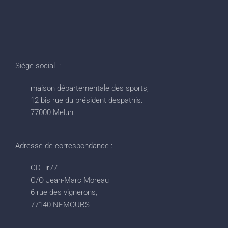
Siège social :
maison départementale des sports,
12 bis rue du président despathis.
77000 Melun.
Adresse de correspondance :
CDTir77
C/O Jean-Marc Moreau
6 rue des vignerons,
77140 NEMOURS