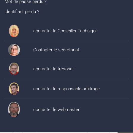
Mot de passe perdu ?
Identifiant perdu ?
contacter le Conseiller Technique
Contacter le secrétariat
contacter le trésorier
contacter le responsable arbitrage
contacter le webmaster