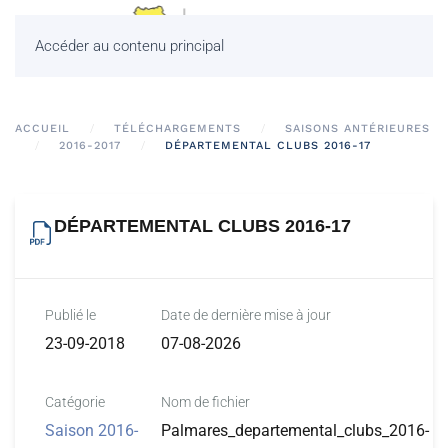
Accéder au contenu principal
ACCUEIL
TÉLÉCHARGEMENTS
SAISONS ANTÉRIEURES
2016-2017
DÉPARTEMENTAL CLUBS 2016-17
DÉPARTEMENTAL CLUBS 2016-17
Publié le
Date de dernière mise à jour
23-09-2018
07-08-2026
Catégorie
Nom de fichier
Saison 2016-
Palmares_departemental_clubs_2016-