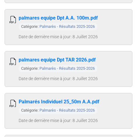
palmares equipe Dpt A.A. 100m.pdf
Catégorie:
Palmarès - Résultats 2025-2026
Date de dernière mise à jour: 8 Juillet 2026
palmares equipe Dpt TAR 2026.pdf
Catégorie:
Palmarès - Résultats 2025-2026
Date de dernière mise à jour: 8 Juillet 2026
Palmarés Individuel 25_50m A.A.pdf
Catégorie:
Palmarès - Résultats 2025-2026
Date de dernière mise à jour: 8 Juillet 2026