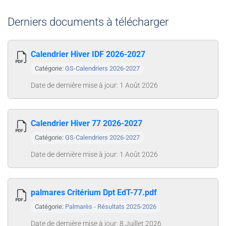
Derniers documents à télécharger
Calendrier Hiver IDF 2026-2027
Catégorie:
GS-Calendriers 2026-2027
Date de dernière mise à jour: 1 Août 2026
Calendrier Hiver 77 2026-2027
Catégorie:
GS-Calendriers 2026-2027
Date de dernière mise à jour: 1 Août 2026
palmares Critérium Dpt EdT-77.pdf
Catégorie:
Palmarès - Résultats 2025-2026
Date de dernière mise à jour: 8 Juillet 2026