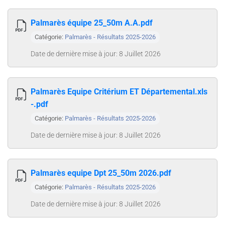
Palmarès équipe 25_50m A.A.pdf
Catégorie:
Palmarès - Résultats 2025-2026
Date de dernière mise à jour: 8 Juillet 2026
Palmarès Equipe Critérium ET Départemental.xls
-.pdf
Catégorie:
Palmarès - Résultats 2025-2026
Date de dernière mise à jour: 8 Juillet 2026
Palmarès equipe Dpt 25_50m 2026.pdf
Catégorie:
Palmarès - Résultats 2025-2026
Date de dernière mise à jour: 8 Juillet 2026