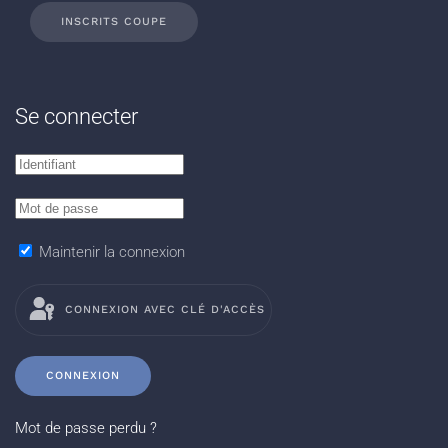
INSCRITS COUPE
Se connecter
Maintenir la connexion
CONNEXION AVEC CLÉ D'ACCÈS
CONNEXION
Mot de passe perdu ?