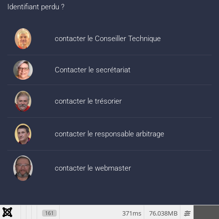
Identifiant perdu ?
contacter le Conseiller Technique
Contacter le secrétariat
contacter le trésorier
contacter le responsable arbitrage
contacter le webmaster
371ms
76.038MB
161