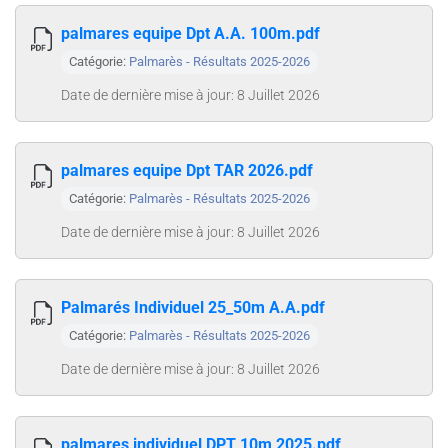
palmares equipe Dpt A.A. 100m.pdf
Catégorie:
Palmarès - Résultats 2025-2026
Date de dernière mise à jour: 8 Juillet 2026
palmares equipe Dpt TAR 2026.pdf
Catégorie:
Palmarès - Résultats 2025-2026
Date de dernière mise à jour: 8 Juillet 2026
Palmarés Individuel 25_50m A.A.pdf
Catégorie:
Palmarès - Résultats 2025-2026
Date de dernière mise à jour: 8 Juillet 2026
palmares individuel DPT 10m 2025.pdf