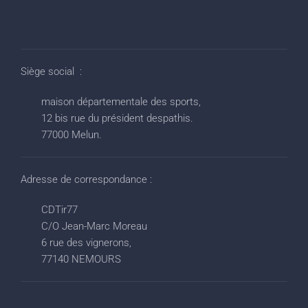
Siège social :
maison départementale des sports,
12 bis rue du président despathis.
77000 Melun.
Adresse de correspondance :
CDTir77
C/O Jean-Marc Moreau
6 rue des vignerons,
77140 NEMOURS