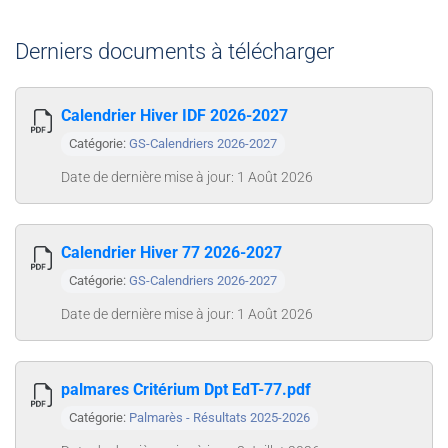
Derniers documents à télécharger
Calendrier Hiver IDF 2026-2027
Catégorie:
GS-Calendriers 2026-2027
Date de dernière mise à jour: 1 Août 2026
Calendrier Hiver 77 2026-2027
Catégorie:
GS-Calendriers 2026-2027
Date de dernière mise à jour: 1 Août 2026
palmares Critérium Dpt EdT-77.pdf
Catégorie:
Palmarès - Résultats 2025-2026