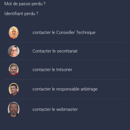
Mot de passe perdu ?
Identifiant perdu ?
contacter le Conseiller Technique
Contacter le secrétariat
contacter le trésorier
contacter le responsable arbitrage
contacter le webmaster