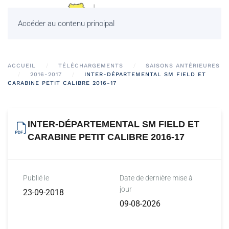
Accéder au contenu principal
ACCUEIL
TÉLÉCHARGEMENTS
SAISONS ANTÉRIEURES
2016-2017
INTER-DÉPARTEMENTAL SM FIELD ET
CARABINE PETIT CALIBRE 2016-17
INTER-DÉPARTEMENTAL SM FIELD ET
CARABINE PETIT CALIBRE 2016-17
Publié le
Date de dernière mise à
jour
23-09-2018
09-08-2026