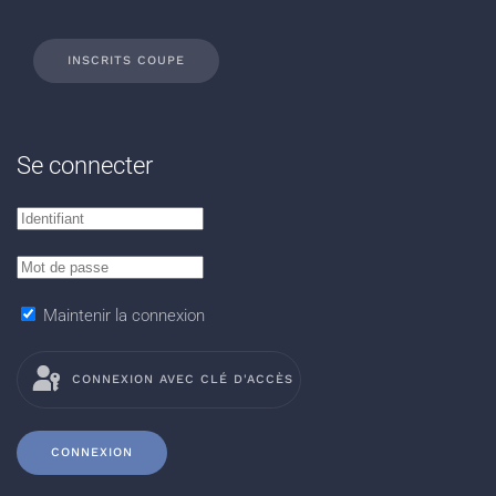
INSCRITS COUPE
Se connecter
Maintenir la connexion
CONNEXION AVEC CLÉ D'ACCÈS
CONNEXION