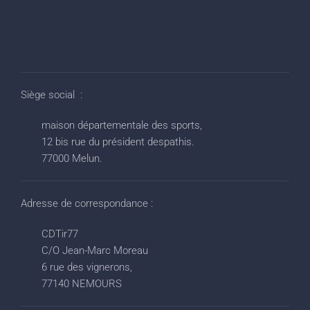
Siège social :
maison départementale des sports,
12 bis rue du président despathis.
77000 Melun.
Adresse de correspondance :
CDTir77
C/O Jean-Marc Moreau
6 rue des vignerons,
77140 NEMOURS