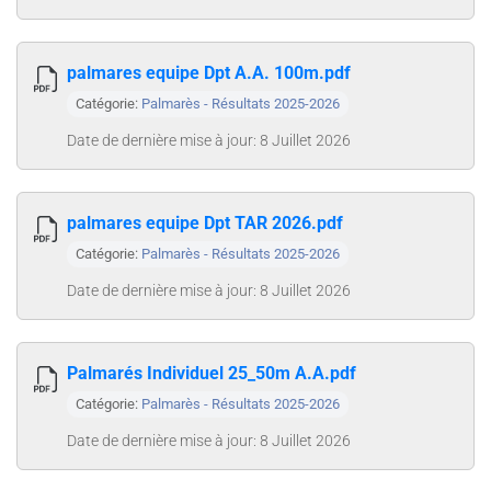
palmares equipe Dpt A.A. 100m.pdf
Catégorie:
Palmarès - Résultats 2025-2026
Date de dernière mise à jour: 8 Juillet 2026
palmares equipe Dpt TAR 2026.pdf
Catégorie:
Palmarès - Résultats 2025-2026
Date de dernière mise à jour: 8 Juillet 2026
Palmarés Individuel 25_50m A.A.pdf
Catégorie:
Palmarès - Résultats 2025-2026
Date de dernière mise à jour: 8 Juillet 2026