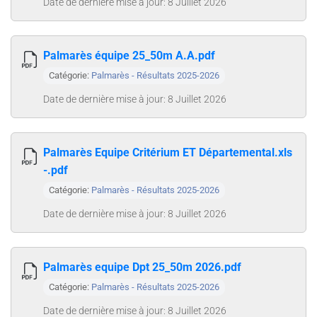
Date de dernière mise à jour: 8 Juillet 2026
Palmarès équipe 25_50m A.A.pdf
Catégorie:
Palmarès - Résultats 2025-2026
Date de dernière mise à jour: 8 Juillet 2026
Palmarès Equipe Critérium ET Départemental.xls
-.pdf
Catégorie:
Palmarès - Résultats 2025-2026
Date de dernière mise à jour: 8 Juillet 2026
Palmarès equipe Dpt 25_50m 2026.pdf
Catégorie:
Palmarès - Résultats 2025-2026
Date de dernière mise à jour: 8 Juillet 2026