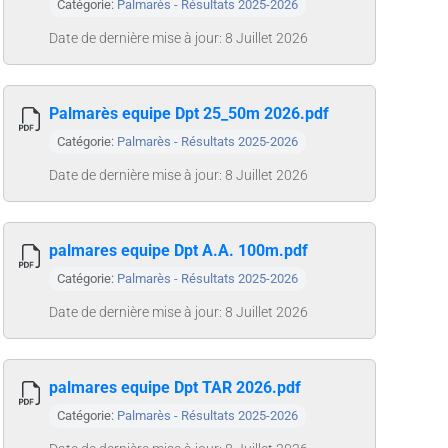
Catégorie:
Palmarès - Résultats 2025-2026
Date de dernière mise à jour: 8 Juillet 2026
Palmarès equipe Dpt 25_50m 2026.pdf
Catégorie:
Palmarès - Résultats 2025-2026
Date de dernière mise à jour: 8 Juillet 2026
palmares equipe Dpt A.A. 100m.pdf
Catégorie:
Palmarès - Résultats 2025-2026
Date de dernière mise à jour: 8 Juillet 2026
palmares equipe Dpt TAR 2026.pdf
Catégorie:
Palmarès - Résultats 2025-2026