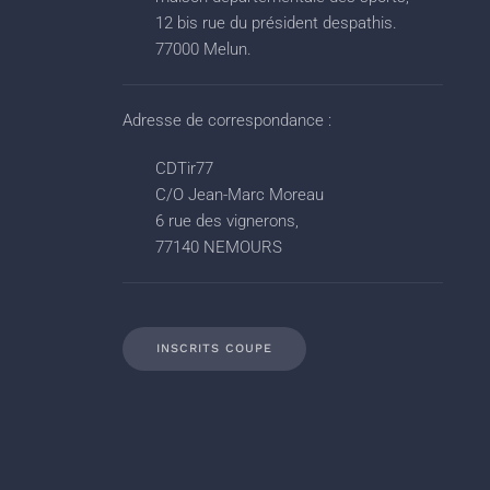
12 bis rue du président despathis.
77000 Melun.
Adresse de correspondance :
CDTir77
C/O Jean-Marc Moreau
6 rue des vignerons,
77140 NEMOURS
INSCRITS COUPE