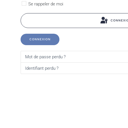
Se rappeler de moi
CONNEXI
CONNEXION
Mot de passe perdu ?
Identifiant perdu ?