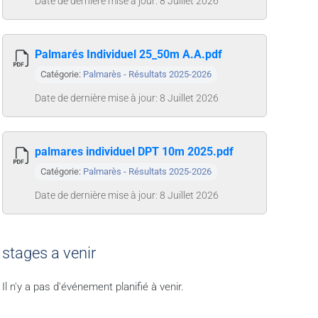
Date de dernière mise à jour: 8 Juillet 2026
Palmarés Individuel 25_50m A.A.pdf
Catégorie:
Palmarès - Résultats 2025-2026
Date de dernière mise à jour: 8 Juillet 2026
palmares individuel DPT 10m 2025.pdf
Catégorie:
Palmarès - Résultats 2025-2026
Date de dernière mise à jour: 8 Juillet 2026
stages a venir
Il n'y a pas d'événement planifié à venir.