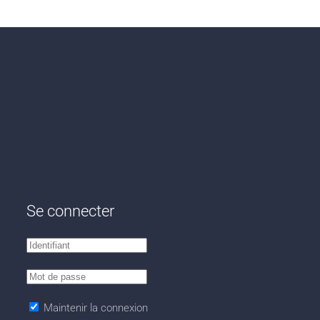
Se connecter
Maintenir la connexion