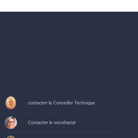
contacter le Conseiller Technique
Contacter le secrétariat