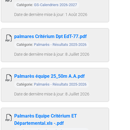
Catégorie:
GS-Calendriers 2026-2027
Date de dernière mise à jour: 1 Août 2026
palmares Critérium Dpt EdT-77.pdf
Catégorie:
Palmarès - Résultats 2025-2026
Date de dernière mise à jour: 8 Juillet 2026
Palmarès équipe 25_50m A.A.pdf
Catégorie:
Palmarès - Résultats 2025-2026
Date de dernière mise à jour: 8 Juillet 2026
Palmarès Equipe Critérium ET
Départemental.xls -.pdf