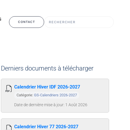
S
CONTACT
Derniers documents à télécharger
Calendrier Hiver IDF 2026-2027
Catégorie:
GS-Calendriers 2026-2027
Date de dernière mise à jour: 1 Août 2026
Calendrier Hiver 77 2026-2027
E MOT DE PASSE