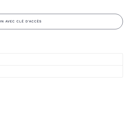
ON AVEC CLÉ D'ACCÈS