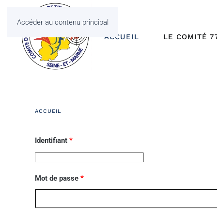
Accéder au contenu principal
ACCUEIL
LE COMITÉ 7
ACCUEIL
Identifiant
*
Mot de passe
*