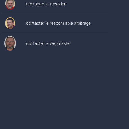
contacter le trésorier
contacter le responsable arbitrage
contacter le webmaster