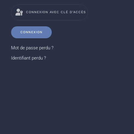
CONNEXION AVEC CLÉ D'ACCÈS
CONNEXION
Mot de passe perdu ?
Identifiant perdu ?