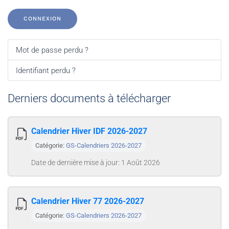
CONNEXION
Mot de passe perdu ?
Identifiant perdu ?
Derniers documents à télécharger
Calendrier Hiver IDF 2026-2027
Catégorie:
GS-Calendriers 2026-2027
Date de dernière mise à jour: 1 Août 2026
Calendrier Hiver 77 2026-2027
Catégorie:
GS-Calendriers 2026-2027