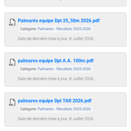
Palmarès equipe Dpt 25_50m 2026.pdf
Catégorie:
Palmarès - Résultats 2025-2026
Date de dernière mise à jour: 8 Juillet 2026
palmares equipe Dpt A.A. 100m.pdf
Catégorie:
Palmarès - Résultats 2025-2026
Date de dernière mise à jour: 8 Juillet 2026
palmares equipe Dpt TAR 2026.pdf
Catégorie:
Palmarès - Résultats 2025-2026
Date de dernière mise à jour: 8 Juillet 2026