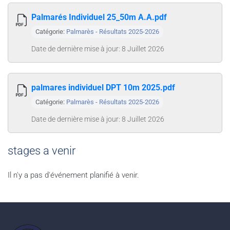
Palmarés Individuel 25_50m A.A.pdf
Catégorie:
Palmarès - Résultats 2025-2026
Date de dernière mise à jour: 8 Juillet 2026
palmares individuel DPT 10m 2025.pdf
Catégorie:
Palmarès - Résultats 2025-2026
Date de dernière mise à jour: 8 Juillet 2026
stages a venir
Il n'y a pas d'événement planifié à venir.