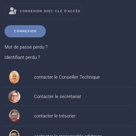
CONNEXION AVEC CLÉ D'ACCÈS
CONNEXION
Mot de passe perdu ?
Identifiant perdu ?
contacter le Conseiller Technique
Contacter le secrétariat
contacter le trésorier