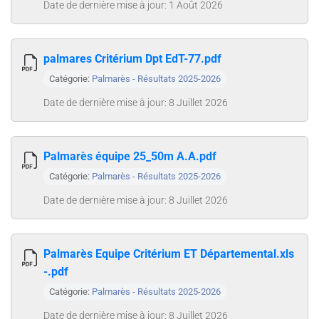
Date de dernière mise à jour: 1 Août 2026
palmares Critérium Dpt EdT-77.pdf
Catégorie:
Palmarès - Résultats 2025-2026
Date de dernière mise à jour: 8 Juillet 2026
Palmarès équipe 25_50m A.A.pdf
Catégorie:
Palmarès - Résultats 2025-2026
Date de dernière mise à jour: 8 Juillet 2026
Palmarès Equipe Critérium ET Départemental.xls
-.pdf
Catégorie:
Palmarès - Résultats 2025-2026
Date de dernière mise à jour: 8 Juillet 2026