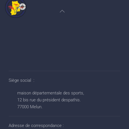
Siège social :
maison départementale des sports,
12 bis rue du président despathis.
77000 Melun.
Adresse de correspondance :