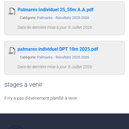
Palmarés Individuel 25_50m A.A.pdf
Catégorie:
Palmarès - Résultats 2025-2026
Date de dernière mise à jour: 8 Juillet 2026
palmares individuel DPT 10m 2025.pdf
Catégorie:
Palmarès - Résultats 2025-2026
Date de dernière mise à jour: 8 Juillet 2026
stages a venir
Il n'y a pas d'événement planifié à venir.