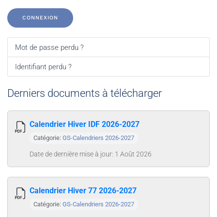
CONNEXION
Mot de passe perdu ?
Identifiant perdu ?
Derniers documents à télécharger
Calendrier Hiver IDF 2026-2027
Catégorie:
GS-Calendriers 2026-2027
Date de dernière mise à jour: 1 Août 2026
Calendrier Hiver 77 2026-2027
Catégorie:
GS-Calendriers 2026-2027