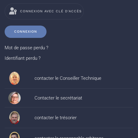
CONNEXION AVEC CLÉ D'ACCÈS
CONNEXION
Mot de passe perdu ?
Identifiant perdu ?
contacter le Conseiller Technique
Contacter le secrétariat
contacter le trésorier