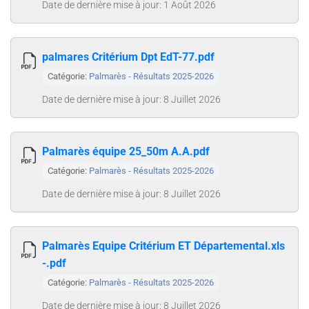
Date de dernière mise à jour: 1 Août 2026
palmares Critérium Dpt EdT-77.pdf
Catégorie:
Palmarès - Résultats 2025-2026
Date de dernière mise à jour: 8 Juillet 2026
Palmarès équipe 25_50m A.A.pdf
Catégorie:
Palmarès - Résultats 2025-2026
Date de dernière mise à jour: 8 Juillet 2026
Palmarès Equipe Critérium ET Départemental.xls
-.pdf
Catégorie:
Palmarès - Résultats 2025-2026
Date de dernière mise à jour: 8 Juillet 2026