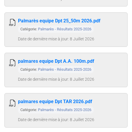
Palmarès equipe Dpt 25_50m 2026.pdf
Catégorie:
Palmarès - Résultats 2025-2026
Date de dernière mise à jour: 8 Juillet 2026
palmares equipe Dpt A.A. 100m.pdf
Catégorie:
Palmarès - Résultats 2025-2026
Date de dernière mise à jour: 8 Juillet 2026
palmares equipe Dpt TAR 2026.pdf
Catégorie:
Palmarès - Résultats 2025-2026
Date de dernière mise à jour: 8 Juillet 2026