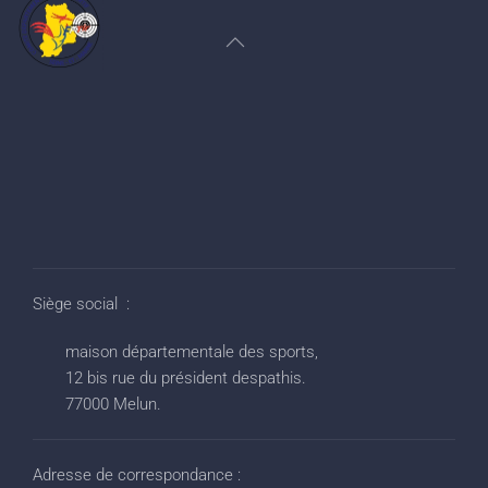
Siège social :
maison départementale des sports,
12 bis rue du président despathis.
77000 Melun.
Adresse de correspondance :