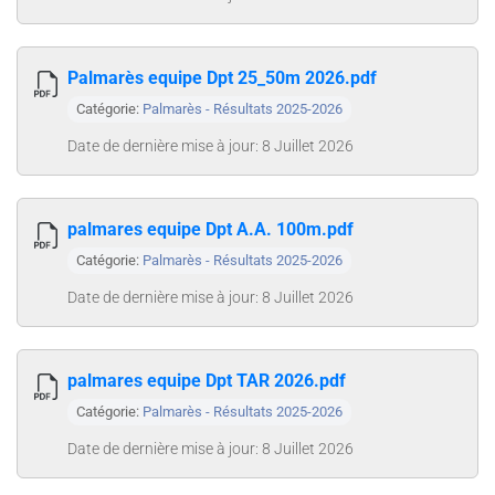
Palmarès equipe Dpt 25_50m 2026.pdf
Catégorie:
Palmarès - Résultats 2025-2026
Date de dernière mise à jour: 8 Juillet 2026
palmares equipe Dpt A.A. 100m.pdf
Catégorie:
Palmarès - Résultats 2025-2026
Date de dernière mise à jour: 8 Juillet 2026
palmares equipe Dpt TAR 2026.pdf
Catégorie:
Palmarès - Résultats 2025-2026
Date de dernière mise à jour: 8 Juillet 2026