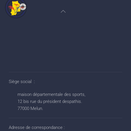
Siège social :
maison départementale des sports,
12 bis rue du président despathis.
77000 Melun.
Adresse de correspondance :