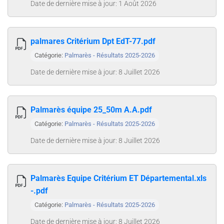
Date de dernière mise à jour: 1 Août 2026
palmares Critérium Dpt EdT-77.pdf
Catégorie:
Palmarès - Résultats 2025-2026
Date de dernière mise à jour: 8 Juillet 2026
Palmarès équipe 25_50m A.A.pdf
Catégorie:
Palmarès - Résultats 2025-2026
Date de dernière mise à jour: 8 Juillet 2026
Palmarès Equipe Critérium ET Départemental.xls
-.pdf
Catégorie:
Palmarès - Résultats 2025-2026
Date de dernière mise à jour: 8 Juillet 2026