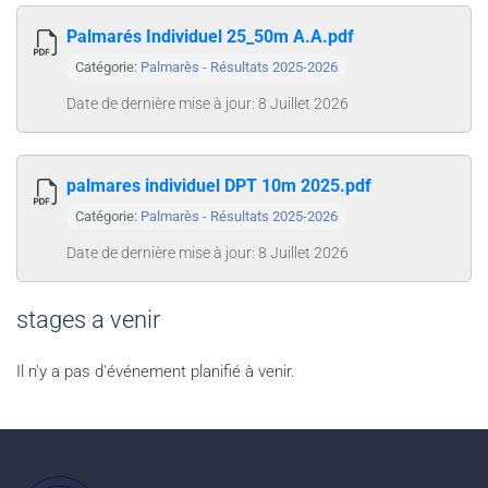
Palmarés Individuel 25_50m A.A.pdf
Catégorie:
Palmarès - Résultats 2025-2026
Date de dernière mise à jour: 8 Juillet 2026
palmares individuel DPT 10m 2025.pdf
Catégorie:
Palmarès - Résultats 2025-2026
Date de dernière mise à jour: 8 Juillet 2026
stages a venir
Il n'y a pas d'événement planifié à venir.