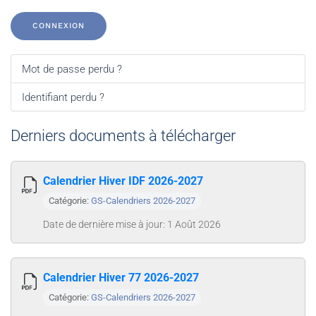
CONNEXION
Mot de passe perdu ?
Identifiant perdu ?
Derniers documents à télécharger
Calendrier Hiver IDF 2026-2027
Catégorie:
GS-Calendriers 2026-2027
Date de dernière mise à jour: 1 Août 2026
Calendrier Hiver 77 2026-2027
Catégorie:
GS-Calendriers 2026-2027