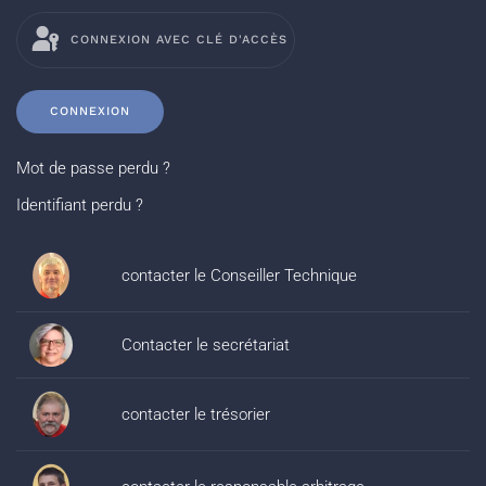
CONNEXION AVEC CLÉ D'ACCÈS
CONNEXION
Mot de passe perdu ?
Identifiant perdu ?
contacter le Conseiller Technique
Contacter le secrétariat
contacter le trésorier