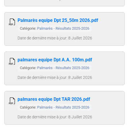
Palmarès equipe Dpt 25_50m 2026.pdf
Catégorie:
Palmarès - Résultats 2025-2026
Date de dernière mise à jour: 8 Juillet 2026
palmares equipe Dpt A.A. 100m.pdf
Catégorie:
Palmarès - Résultats 2025-2026
Date de dernière mise à jour: 8 Juillet 2026
palmares equipe Dpt TAR 2026.pdf
Catégorie:
Palmarès - Résultats 2025-2026
Date de dernière mise à jour: 8 Juillet 2026