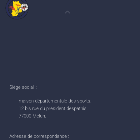
Siège social :
maison départementale des sports,
12 bis rue du président despathis.
77000 Melun.
Adresse de correspondance :