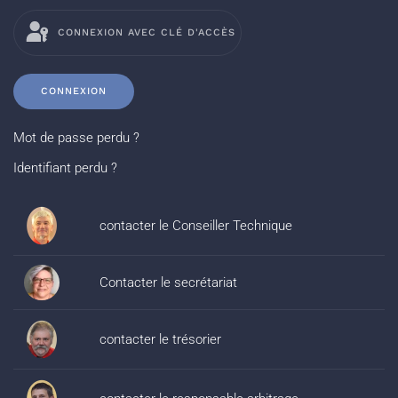
CONNEXION AVEC CLÉ D'ACCÈS
CONNEXION
Mot de passe perdu ?
Identifiant perdu ?
contacter le Conseiller Technique
Contacter le secrétariat
contacter le trésorier