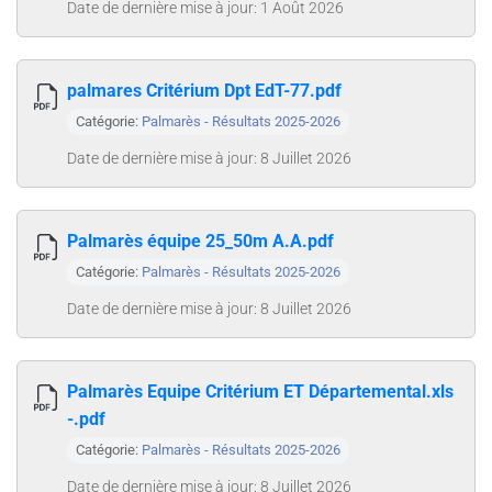
Date de dernière mise à jour: 1 Août 2026
palmares Critérium Dpt EdT-77.pdf
Catégorie:
Palmarès - Résultats 2025-2026
Date de dernière mise à jour: 8 Juillet 2026
Palmarès équipe 25_50m A.A.pdf
Catégorie:
Palmarès - Résultats 2025-2026
Date de dernière mise à jour: 8 Juillet 2026
Palmarès Equipe Critérium ET Départemental.xls
-.pdf
Catégorie:
Palmarès - Résultats 2025-2026
Date de dernière mise à jour: 8 Juillet 2026