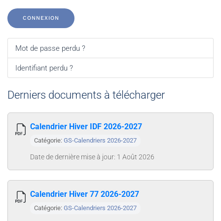
CONNEXION
Mot de passe perdu ?
Identifiant perdu ?
Derniers documents à télécharger
Calendrier Hiver IDF 2026-2027
Catégorie:
GS-Calendriers 2026-2027
Date de dernière mise à jour: 1 Août 2026
Calendrier Hiver 77 2026-2027
Catégorie:
GS-Calendriers 2026-2027