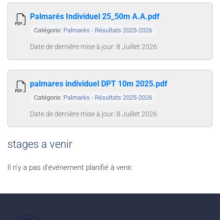
Palmarés Individuel 25_50m A.A.pdf
Catégorie:
Palmarès - Résultats 2025-2026
Date de dernière mise à jour: 8 Juillet 2026
palmares individuel DPT 10m 2025.pdf
Catégorie:
Palmarès - Résultats 2025-2026
Date de dernière mise à jour: 8 Juillet 2026
stages a venir
Il n'y a pas d'événement planifié à venir.