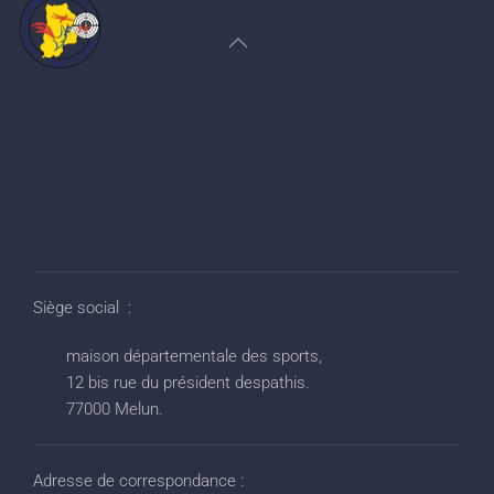
Siège social :
maison départementale des sports,
12 bis rue du président despathis.
77000 Melun.
Adresse de correspondance :