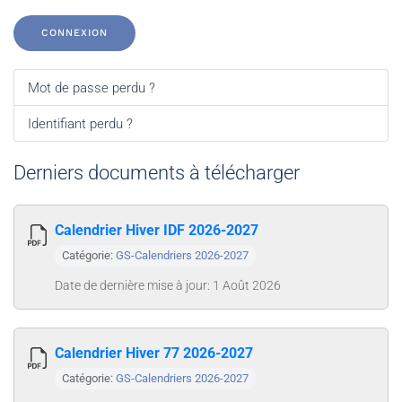
CONNEXION
Mot de passe perdu ?
Identifiant perdu ?
Derniers documents à télécharger
Calendrier Hiver IDF 2026-2027
Catégorie:
GS-Calendriers 2026-2027
Date de dernière mise à jour: 1 Août 2026
Calendrier Hiver 77 2026-2027
Catégorie:
GS-Calendriers 2026-2027