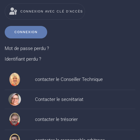
CONNEXION AVEC CLÉ D'ACCÈS
CONNEXION
Mot de passe perdu ?
Identifiant perdu ?
contacter le Conseiller Technique
Contacter le secrétariat
contacter le trésorier