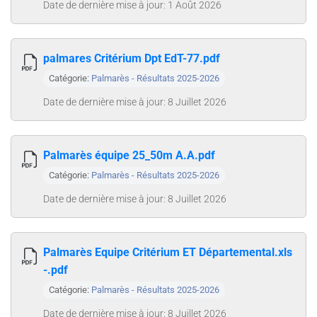
Date de dernière mise à jour: 1 Août 2026
palmares Critérium Dpt EdT-77.pdf
Catégorie:
Palmarès - Résultats 2025-2026
Date de dernière mise à jour: 8 Juillet 2026
Palmarès équipe 25_50m A.A.pdf
Catégorie:
Palmarès - Résultats 2025-2026
Date de dernière mise à jour: 8 Juillet 2026
Palmarès Equipe Critérium ET Départemental.xls
-.pdf
Catégorie:
Palmarès - Résultats 2025-2026
Date de dernière mise à jour: 8 Juillet 2026