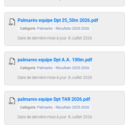
Palmarès equipe Dpt 25_50m 2026.pdf
Catégorie:
Palmarès - Résultats 2025-2026
Date de dernière mise à jour: 8 Juillet 2026
palmares equipe Dpt A.A. 100m.pdf
Catégorie:
Palmarès - Résultats 2025-2026
Date de dernière mise à jour: 8 Juillet 2026
palmares equipe Dpt TAR 2026.pdf
Catégorie:
Palmarès - Résultats 2025-2026
Date de dernière mise à jour: 8 Juillet 2026