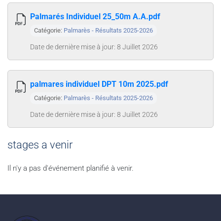
Palmarés Individuel 25_50m A.A.pdf
Catégorie:
Palmarès - Résultats 2025-2026
Date de dernière mise à jour: 8 Juillet 2026
palmares individuel DPT 10m 2025.pdf
Catégorie:
Palmarès - Résultats 2025-2026
Date de dernière mise à jour: 8 Juillet 2026
stages a venir
Il n'y a pas d'événement planifié à venir.